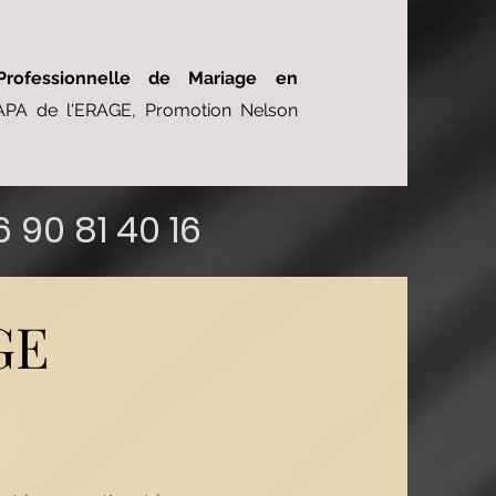
Professionnelle de Mariage en
CAPA de l'ERAGE, Promotion Nelson
 90 81 40 16
GE