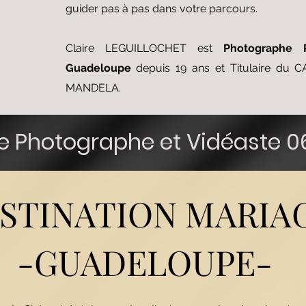
guider pas à pas dans votre parcours.
Claire LEGUILLOCHET est
Photographe 
Guadeloupe
depuis 19 ans et Titulaire du 
MANDELA.
ne Photographe et Vidéaste 06
STINATION MARIA
-GUADELOUPE-