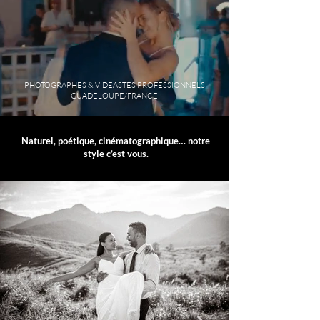
PHOTOGRAPHES & VIDÉASTES PROFESSIONNELS
GUADELOUPE/FRANCE
Naturel, poétique, cinématographique… notre
style c’est vous.