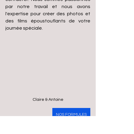
par notre travail et nous avons 
l'expertise pour créer des photos et 
des films époustouflants de votre 
journée spéciale. 
Claire & Antoine
NOS FORMULES
CONTACT