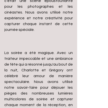
c'était une scène époustouflante 
pour les photographes et les 
cinéastes. Nous avons utilisé notre 
expérience et notre créativité pour 
capturer chaque instant de cette 
journée spéciale.
La soirée a été magique. Avec un 
traiteur impeccable et une ambiance 
de fête qui a résonné jusqu'au bout de 
la nuit, Charlotte et Grégory ont 
célébré leur amour de manière 
spectaculaire. Nous avons utilisé 
notre savoir-faire pour déjouer les 
pièges des nombreuses lumières 
multicolores de soirée et capturer 
chaque moment de la réception, en 