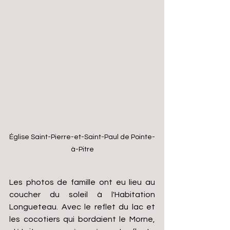
Église Saint-Pierre-et-Saint-Paul de Pointe-
à-Pitre
Les photos de famille ont eu lieu au 
coucher du soleil à l'Habitation 
Longueteau. Avec le reflet du lac et 
les cocotiers qui bordaient le Morne, 