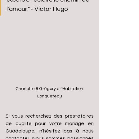
l'amour." - Victor Hugo
Charlotte & Grégory à l'Habitation 
Longueteau
Si vous recherchez des prestataires 
de qualité pour votre mariage en 
Guadeloupe, n'hésitez pas à nous 
contacter. Nous sommes passionnés 