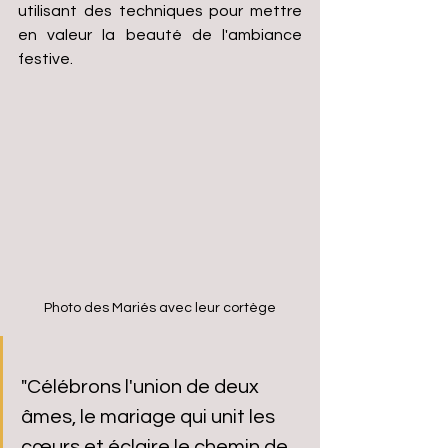
utilisant des techniques pour mettre 
en valeur la beauté de l'ambiance 
festive.
Photo des Mariés avec leur cortège
"Célébrons l'union de deux 
âmes, le mariage qui unit les 
cœurs et éclaire le chemin de 