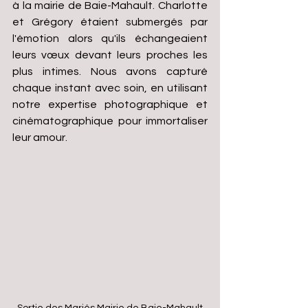
à la mairie de Baie-Mahault. Charlotte 
et Grégory étaient submergés par 
l'émotion alors qu'ils échangeaient 
leurs vœux devant leurs proches les 
plus intimes. Nous avons capturé 
chaque instant avec soin, en utilisant 
notre expertise photographique et 
cinématographique pour immortaliser 
leur amour.