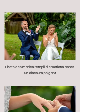
Photo des mariés rempli d'émotions après 
un discours poigant