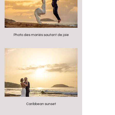
Photo des mariés sautant de joie
Caribbean sunset