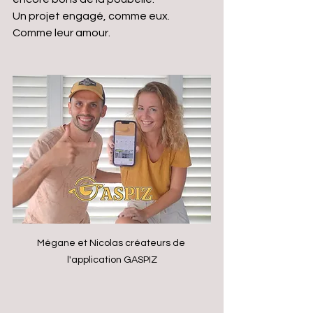
Un projet engagé, comme eux. 
Comme leur amour.
Mégane et Nicolas créateurs de 
l'application GASPIZ