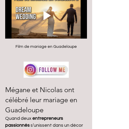
Film de mariage en Guadeloupe
Mégane et Nicolas ont 
célébré leur mariage en 
Guadeloupe
Quand deux 
entrepreneurs 
passionnés
 s’unissent dans un décor 