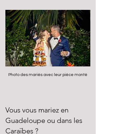
Photo des mariés avec leur pièce monté
Vous vous mariez en 
Guadeloupe ou dans les 
Caraïbes ?