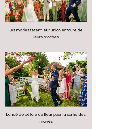
Les mariés fêtent leur union entouré de 
leurs proches
Lancé de pétale de fleur pour la sortie des 
mariés