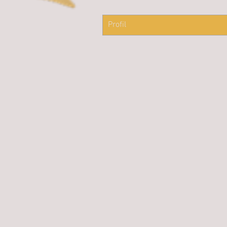
Profil