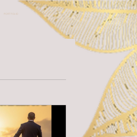
PORTFOLIO
BLOG