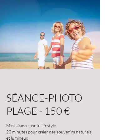
SÉANCE-PHOTO
PLAGE - 150 €
Mini séance photo lifestyle
20 minutes pour créer des souvenirs naturels
et lumineux